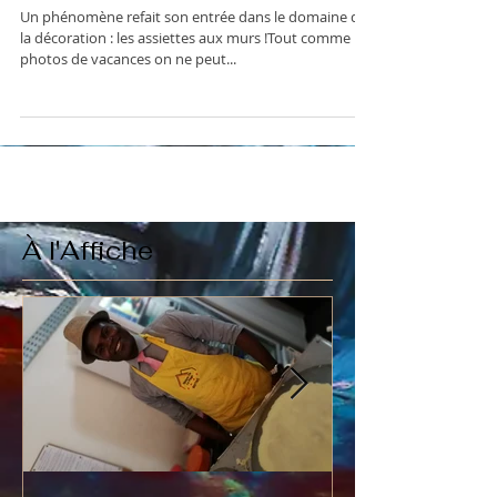
d'arts
Un phénomène refait son entrée dans le domaine de
la décoration : les assiettes aux murs !Tout comme les
photos de vacances on ne peut...
À l'Affiche