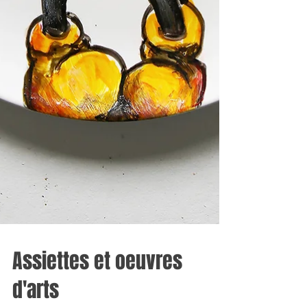
Assiettes et oeuvres