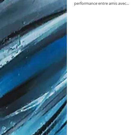
performance entre amis avec...