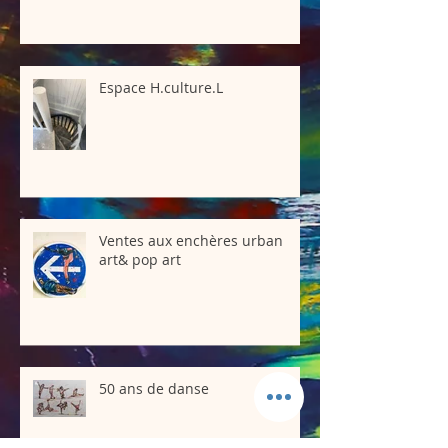
Espace H.culture.L
Ventes aux enchères urban
art& pop art
50 ans de danse