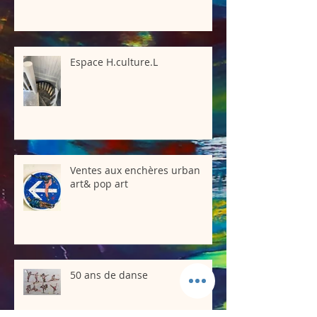
Espace H.culture.L
Ventes aux enchères urban
art& pop art
50 ans de danse