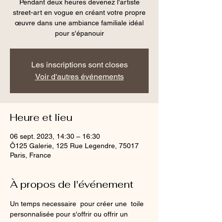
Pendant deux heures devenez l'artiste
street-art en vogue en créant votre propre
œuvre dans une ambiance familiale idéal
pour s'épanouir
Les inscriptions sont closes
Voir d'autres événements
Heure et lieu
06 sept. 2023, 14:30 – 16:30
Ô125 Galerie, 125 Rue Legendre, 75017
Paris, France
À propos de l'événement
Un temps necessaire  pour créer une  toile 
personnalisée pour s'offrir ou offrir un 