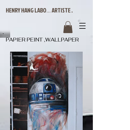
HENRY HANG LABO
ARTISTE .
...
PAPIER PEINT ,WALLPAPER