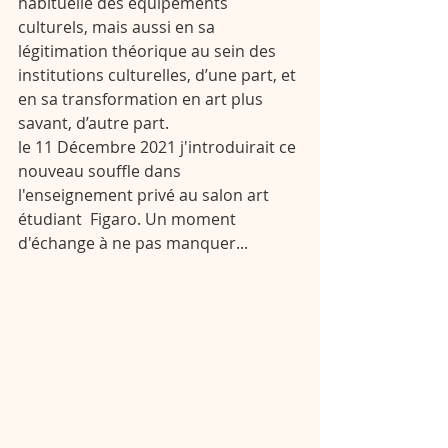
habituelle des équipements 
culturels, mais aussi en sa 
légitimation théorique au sein des 
institutions culturelles, d’une part, et 
en sa transformation en art plus 
savant, d’autre part.
le 11 Décembre 2021 j'introduirait ce 
nouveau souffle dans 
l'enseignement privé au salon art 
étudiant  Figaro. Un moment 
d'échange à ne pas manquer...