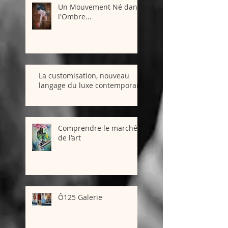
Un Mouvement Né dans
l'Ombre...
La customisation, nouveau
langage du luxe contemporain
Comprendre le marché
de l’art
Ô125 Galerie