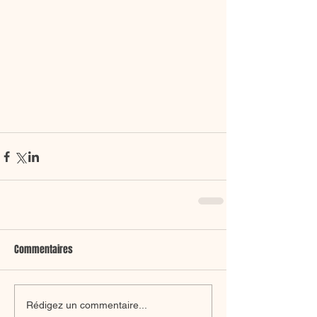
Commentaires
Rédigez un commentaire...