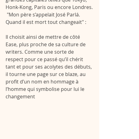
Honk-Kong, Paris ou encore Londres.
 "Mon père s’appelait José Parlá. 
Quand il est mort tout changeait" : 
Il choisit ainsi de mettre de côté 
Ease, plus proche de sa culture de 
writers. Comme une sorte de 
respect pour ce passé qu’il chérit 
tant et pour ses acolytes des débuts, 
il tourne une page sur ce blaze, au 
profit d’un nom en hommage à 
l’homme qui symbolise pour lui le 
changement 