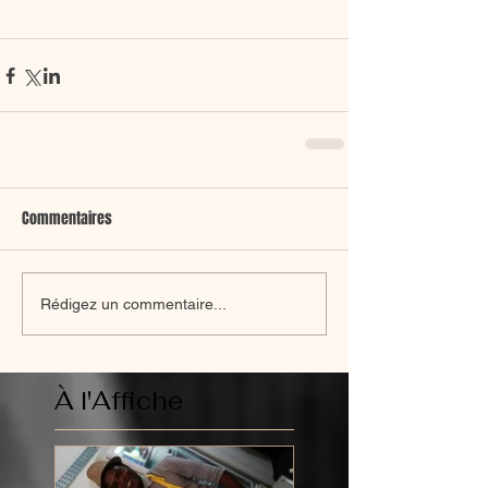
Commentaires
Rédigez un commentaire...
À l'Affiche