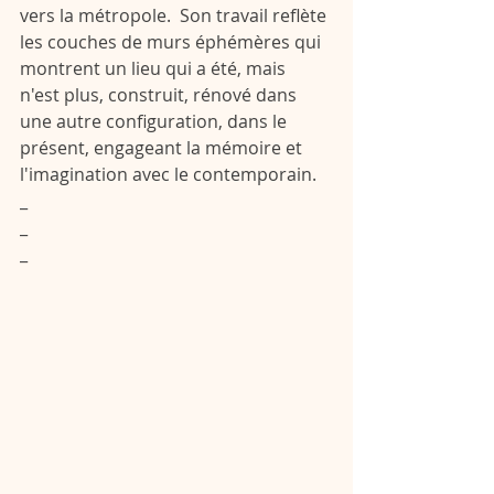
vers la métropole.  Son travail reflète 
les couches de murs éphémères qui 
montrent un lieu qui a été, mais 
n'est plus, construit, rénové dans 
une autre configuration, dans le 
présent, engageant la mémoire et 
l'imagination avec le contemporain.
_
_
_ 