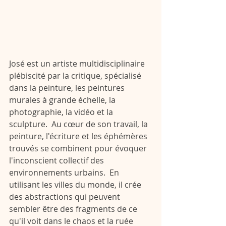
José est un artiste multidisciplinaire 
plébiscité par la critique, spécialisé 
dans la peinture, les peintures 
murales à grande échelle, la 
photographie, la vidéo et la 
sculpture.  Au cœur de son travail, la 
peinture, l'écriture et les éphémères 
trouvés se combinent pour évoquer 
l'inconscient collectif des 
environnements urbains.  En 
utilisant les villes du monde, il crée 
des abstractions qui peuvent 
sembler être des fragments de ce 
qu'il voit dans le chaos et la ruée 